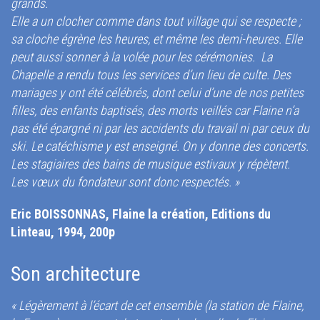
grands.
Elle a un clocher comme dans tout village qui se respecte ;
sa cloche égrène les heures, et même les demi-heures. Elle
peut aussi sonner à la volée pour les cérémonies. La
Chapelle a rendu tous les services d’un lieu de culte. Des
mariages y ont été célébrés, dont celui d’une de nos petites
filles, des enfants baptisés, des morts veillés car Flaine n’a
pas été épargné ni par les accidents du travail ni par ceux du
ski. Le catéchisme y est enseigné. On y donne des concerts.
Les stagiaires des bains de musique estivaux y répètent.
Les vœux du fondateur sont donc respectés. »
Eric BOISSONNAS, Flaine la création, Editions du
Linteau, 1994, 200p
Son architecture
« Légèrement à l’écart de cet ensemble (la station de Flaine,