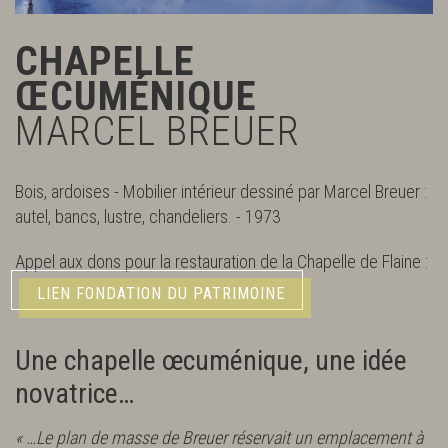
CHAPELLE
ŒCUMÉNIQUE
MARCEL BREUER
Bois, ardoises - Mobilier intérieur dessiné par Marcel Breuer :
autel, bancs, lustre, chandeliers. - 1973
Appel aux dons pour la restauration de la Chapelle de Flaine :
LIEN FONDATION DU PATRIMOINE
Une chapelle œcuménique, une idée
novatrice…
« …Le plan de masse de Breuer réservait un emplacement à