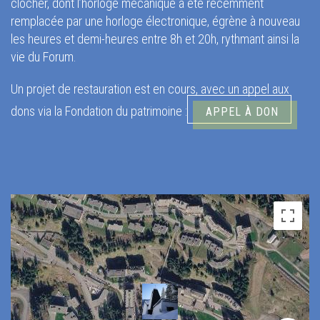
clocher, dont l’horloge mécanique a été récemment
remplacée par une horloge électronique, égrène à nouveau
les heures et demi-heures entre 8h et 20h, rythmant ainsi la
vie du Forum.
Un projet de restauration est en cours, avec un appel aux
dons via la Fondation du patrimoine :
APPEL À DON