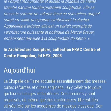
le Forum) monumental et auster, la chapelle de Flaine
tranche par une touche purement sculpturale. Elle se
présente comme un volume brisé en son milieu, duquel
surgit en saillie une pointe symbolisant le clocher.
Appareillée d’ardoise, elle est un parfait exemple de
l’architecture puissante et poétique de Marcel Breuer,
entièrement dévouée à la sculpturalité du béton. »
In Architecture Sculpture, collection FRAC Centre et
Centre Pompidou, éd HYX, 2008
Aujourd’hui
La Chapelle de Flaine accueille essentiellement des messes,
cultes réformés et cultes anglicans. On y célèbre toujours
quelques mariages et baptêmes. Des concerts y sont
organisés, de même que des conférences. Elle est très
utilisée l’été par les académies de musique classique. Son