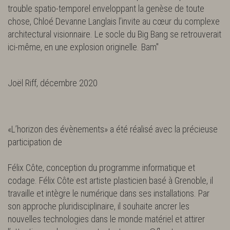
trouble spatio-temporel enveloppant la genèse de toute
chose, Chloé Devanne Langlais l’invite au cœur du complexe
architectural visionnaire. Le socle du Big Bang se retrouverait
ici-même, en une explosion originelle. Bam"
Joël Riff, décembre 2020
«L’horizon des évènements» a été réalisé avec la précieuse
participation de
Félix Côte, conception du programme informatique et
codage. Félix Côte est artiste plasticien basé à Grenoble, il
travaille et intègre le numérique dans ses installations. Par
son approche pluridisciplinaire, il souhaite ancrer les
nouvelles technologies dans le monde matériel et attirer