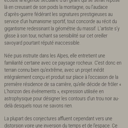
là en creusant de son poids la montagne, ou l’audace
d’après-guerre fédérant les signatures prestigieuses au
service d’un humanisme sportif, tout concorde au récit du
gigantisme redessinant la géométrie du massif. L’artiste s’y
glisse à son tour, nichant sa sensibilité sur cet oreiller
savoyard pourtant réputé inaccessible.
Née puis instruite dans les Alpes, elle entretient une
familiarité certaine avec ce paysage rocheux. C’est donc en
terrain connu bien qu’extrême, avec un projet inédit
intégralement conçu et produit sur place à l’occasion de la
première résidence de sa carrière, qu’elle décide de frôler «
L’horizon des événements », expression utilisée en
astrophysique pour désigner les contours d’un trou noir au-
delà desquels nous ne savons rien.
La plupart des conjectures affluent cependant vers une
distorsion voire une inversion du temps et de l’espace. Ce