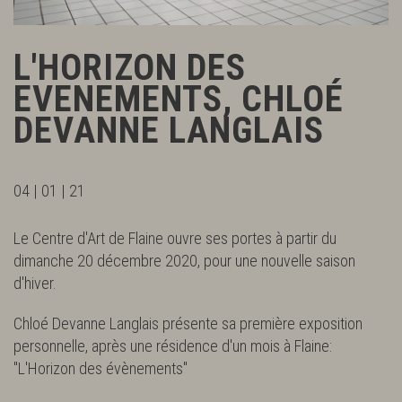
L'HORIZON DES
EVENEMENTS, CHLOÉ
DEVANNE LANGLAIS
04 | 01 | 21
Le Centre d'Art de Flaine ouvre ses portes à partir du
dimanche 20 décembre 2020, pour une nouvelle saison
d'hiver.
Chloé Devanne Langlais présente sa première exposition
personnelle, après une résidence d'un mois à Flaine:
"L'Horizon des évènements"