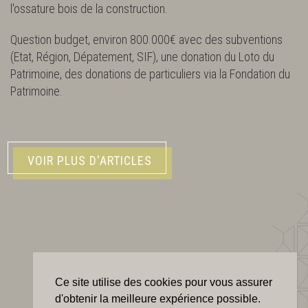
l'ossature bois de la construction.
Question budget, environ 800.000€ avec des subventions
(Etat, Région, Dépatement, SIF), une donation du Loto du
Patrimoine, des donations de particuliers via la Fondation du
Patrimoine.
VOIR PLUS D'ARTICLES
Ce site utilise des cookies pour vous assurer
d'obtenir la meilleure expérience possible.