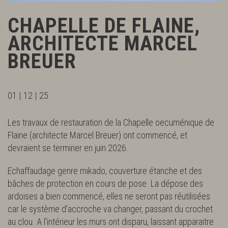
CHAPELLE DE FLAINE,
ARCHITECTE MARCEL
BREUER
01 | 12 | 25
Les travaux de restauration de la Chapelle oecuménique de
Flaine (architecte Marcel Breuer) ont commencé, et
devraient se terminer en juin 2026.
Echaffaudage genre mikado, couverture étanche et des
bâches de protection en cours de pose. La dépose des
ardoises a bien commencé, elles ne seront pas réutilisées
car le système d'accroche va changer, passant du crochet
au clou. A l'intérieur les murs ont disparu, laissant apparaitre