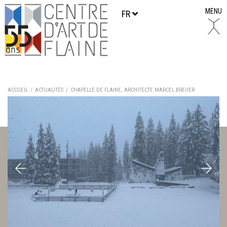
MENU
FR
ACCUEIL
ACTUALITÉS
CHAPELLE DE FLAINE, ARCHITECTE MARCEL BREUER